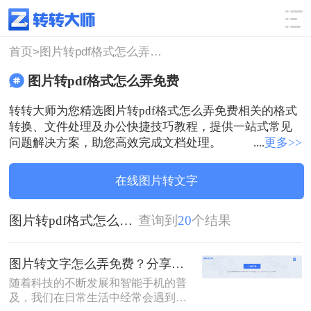
使用技巧
筛选
首页>
图片转pdf格式怎么弄免费
图片转pdf格式怎么弄免费
转转大师为您精选图片转pdf格式怎么弄免费相关的格式
转换、文件处理及办公快捷技巧教程，提供一站式常见
问题解决方案，助您高效完成文档处理。
....
更多>>
在线图片转文字
图片转pdf格式怎么弄免费
查询到
20
个结果
图片转文字怎么弄免费？分享收藏的五个好方法！
随着科技的不断发展和智能手机的普
及，我们在日常生活中经常会遇到一