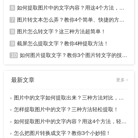
6
如何提取图片中的文字内容？用这4个方法，轻松搞定！
7
图片转文本怎么弄？教你4个简单、快捷的方法！
8
图片怎么转文字？这三种方法超简单！
9
截屏怎么提取文字？教你4种提取方法！
10
如何图片提取文字？教你3个图片转文字的技巧，太实用了！
最新文章
更多 >
图片中的文字如何提取出来？三种方法对比，一看就懂！
●
怎样提取图片中的文字？三种方法轻松提取！
●
如何提取图片中的文字内容？用这4个方法，轻松搞定！
●
怎么把图片转换成文字？教你3个小妙招！
●