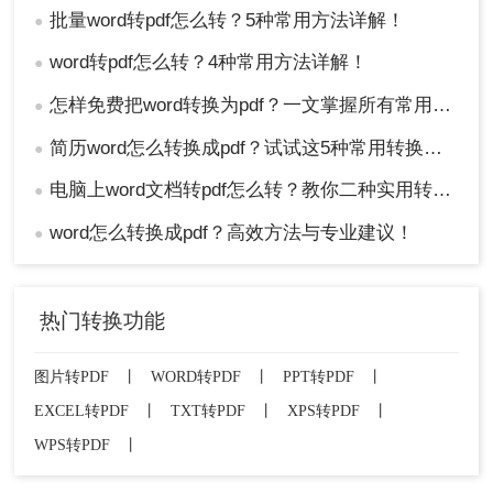
批量word转pdf怎么转？5种常用方法详解！
●
word转pdf怎么转？4种常用方法详解！
●
怎样免费把word转换为pdf？一文掌握所有常用方法！
●
简历word怎么转换成pdf？试试这5种常用转换方法！
●
电脑上word文档转pdf怎么转？教你二种实用转换方法！
●
word怎么转换成pdf？高效方法与专业建议！
●
热门转换功能
图片转PDF
丨
WORD转PDF
丨
PPT转PDF
丨
EXCEL转PDF
丨
TXT转PDF
丨
XPS转PDF
丨
WPS转PDF
丨