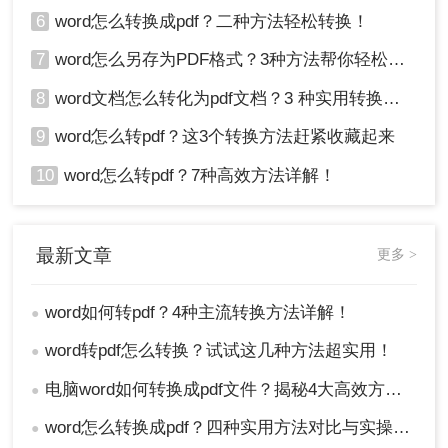
6
word怎么转换成pdf？二种方法轻松转换！
7
word怎么另存为PDF格式？3种方法帮你轻松转换!
8
word文档怎么转化为pdf文档？3 种实用转换方法，完美保留原文档格式！
9
word怎么转pdf？这3个转换方法赶紧收藏起来
10
word怎么转pdf？7种高效方法详解！
最新文章
更多 >
word如何转pdf？4种主流转换方法详解！
●
word转pdf怎么转换？试试这几种方法超实用！
●
电脑word如何转换成pdf文件？揭秘4大高效方法，轻松搞定所有场景！
●
word怎么转换成pdf？四种实用方法对比与实操指南（附详细表格）！
●