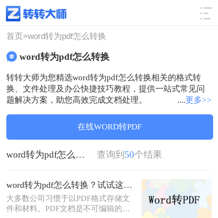
使用技巧
筛选
首页>
word转为pdf怎么转换
word转为pdf怎么转换
转转大师为您精选word转为pdf怎么转换相关的格式转
换、文件处理及办公快捷技巧教程，提供一站式常见问
题解决方案，助您高效完成文档处理。
....
更多>>
在线WORD转PDF
word转为pdf怎么转换
查询到
50
个结果
word转为pdf怎么转换？试试这2个简单的方法，1秒轻松极速转换！
大多数公司习惯于以PDF格式存储文
件和材料。PDF文档是不可编辑的。