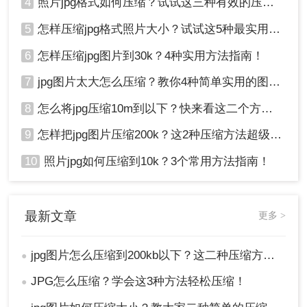
4
照片jpg格式如何压缩？试试这三种有效的压缩方法！
5
怎样压缩jpg格式照片大小？试试这5种最实用的JPG压缩方法！
6
怎样压缩jpg图片到30k？4种实用方法指南！
7
jpg图片太大怎么压缩？教你4种简单实用的图片压缩方法
8
怎么将jpg压缩10m到以下？快来看这二个方法 ！
9
怎样把jpg图片压缩200k？这2种压缩方法超级好用！
10
照片jpg如何压缩到10k？3个常用方法指南！
最新文章
更多 >
jpg图片怎么压缩到200kb以下？这二种压缩方法你肯定能学会!！
●
JPG怎么压缩？学会这3种方法轻松压缩！
●