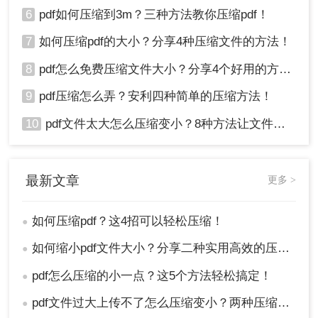
6
pdf如何压缩到3m？三种方法教你压缩pdf！
7
如何压缩pdf的大小？分享4种压缩文件的方法！
8
pdf怎么免费压缩文件大小？分享4个好用的方法，简单又快捷！
9
pdf压缩怎么弄？安利四种简单的压缩方法！
10
pdf文件太大怎么压缩变小？8种方法让文件轻松"瘦身"！
最新文章
更多 >
如何压缩pdf？这4招可以轻松压缩！
●
如何缩小pdf文件大小？分享二种实用高效的压缩方法！
●
pdf怎么压缩的小一点？这5个方法轻松搞定！
●
pdf文件过大上传不了怎么压缩变小？两种压缩方法帮你轻松解决！
●