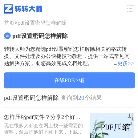
使用技巧
筛选
首页>
pdf设置密码怎样解除
pdf设置密码怎样解除
转转大师为您精选pdf设置密码怎样解除相关的格式转
换、文件处理及办公快捷技巧教程，提供一站式常见问
题解决方案，助您高效完成文档处理。
....
更多>>
在线PDF压缩
pdf设置密码怎样解除
查询到
20
个结果
怎样压缩pdf文件？分享2个好用的方法，简单又快捷！
现在很多人都会在网上找一些需要的
资料，然后把他们下载下来，下载的