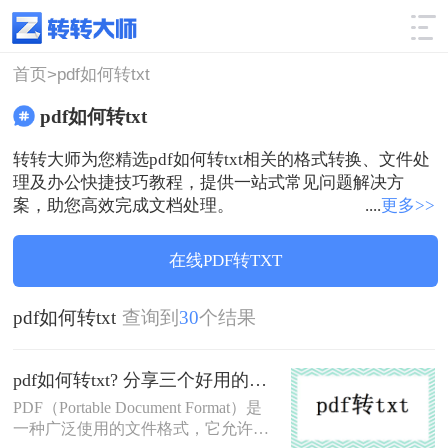
使用技巧
筛选
首页>
pdf如何转txt
pdf如何转txt
转转大师为您精选pdf如何转txt相关的格式转换、文件处
理及办公快捷技巧教程，提供一站式常见问题解决方
案，助您高效完成文档处理。
....
更多>>
在线PDF转TXT
pdf如何转txt
查询到
30
个结果
pdf如何转txt? 分享三个好用的转换方法！
PDF（Portable Document Format）是
一种广泛使用的文件格式，它允许用