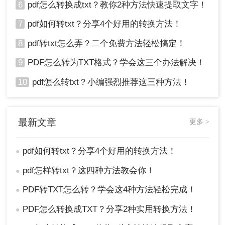
6
pdf怎么转换成txt？教你2种方法快速提取文字！
7
pdf如何转txt？分享4个好用的转换方法！
8
pdf转txt怎么弄？二个免费方法轻松搞定！
9
PDF怎么转为TXT格式？学会这三个办法解决！
10
pdf怎么转txt？小编强烈推荐这三种方法！
最新文章
更多 >
pdf如何转txt？分享4个好用的转换方法！
●
pdf怎样转txt？这四种方法教会你！
●
PDF转TXT怎么转？学会这4种方法轻松完成！
●
PDF怎么转换成TXT？分享2种实用转换方法！
●