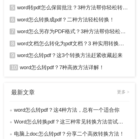
5
word转pdf怎么保留批注？3种方法帮你轻松转换！
6
word怎么转换成pdf？二种方法轻松转换！
7
word怎么另存为PDF格式？3种方法帮你轻松转换!
8
word文档怎么转化为pdf文档？3 种实用转换方法，完美保留原文档格式！
9
word怎么转pdf？这3个转换方法赶紧收藏起来
10
word怎么转pdf？7种高效方法详解！
最新文章
更多 >
word怎么转pdf？这4种方法，总有一个适合你
●
Word怎么转换pdf？这三种常见转换方法尝试下！
●
电脑上doc怎么转pdf？分享二个高效转换方法！
●