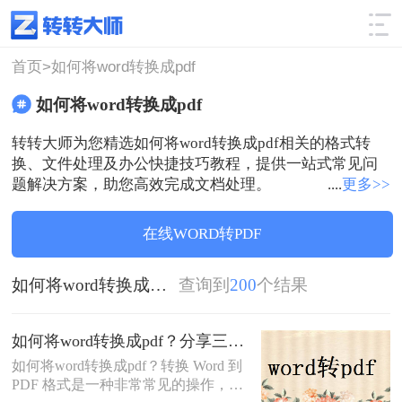
使用技巧
筛选
首页>
如何将word转换成pdf
如何将word转换成pdf
转转大师为您精选如何将word转换成pdf相关的格式转
换、文件处理及办公快捷技巧教程，提供一站式常见问
题解决方案，助您高效完成文档处理。
....
更多>>
在线WORD转PDF
如何将word转换成pdf
查询到
200
个结果
如何将word转换成pdf？分享三个解决办法！
如何将word转换成pdf？转换 Word 到
PDF 格式是一种非常常见的操作，因