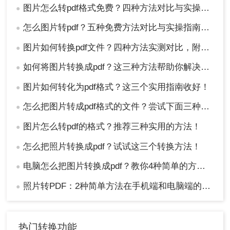
图片怎么转pdf格式免费？四种方法对比与实操指南（附详细表格）!
●
怎么图片转pdf？五种免费方法对比与实操指南（附详细表格）！
●
图片如何转换pdf文件？四种方法实测对比，附各场景最优选！
●
如何将图片转换成pdf？这三种方法帮助你解决问题！
●
图片如何转化为pdf格式？这三个实用指南收好！
●
怎么把图片转成pdf格式的文件？尝试下面三种方法！
●
图片怎么转pdf的格式？推荐三种实用的方法！
●
怎么把照片转换成pdf？试试这三个转换方法！
●
电脑怎么把图片转换成pdf？教你4种简单的方法！
●
照片转PDF：2种简单方法在手机端和电脑端的操作差异！
●
热门转换功能