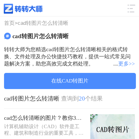
使用技巧
筛选
首页>
cad转图片怎么转清晰
cad转图片怎么转清晰
转转大师为您精选cad转图片怎么转清晰相关的格式转
换、文件处理及办公快捷技巧教程，提供一站式常见问
题解决方案，助您高效完成文档处理。
....
更多>>
在线CAD转图片
cad转图片怎么转清晰
查询到
20
个结果
cad怎么转清晰的图片？教你3个实用方法！
计算机辅助设计（CAD）软件是工
程、建筑和制造行业的重要工具，用