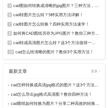
5
cad图如何转换成清晰的jpg图片？三种方法，保准一看就会!！
6
cad转图片怎么转？5种实用方法详解！
7
cad转图片怎么转换？四种实用方法速学！
8
如何将CAD图纸另存为JPG图片？教你三种方法轻松搞定！
9
cad转成高清图片怎么转？这3个方法值得一试！
10
cad怎么转清晰的图片？教你3个实用方法！
最新文章
更多 >
cad怎样转换成高清jpg格式的图片？这3个方法了解一下
●
cad怎么导出jpg格式高清图？教你四种方法！
●
cad图纸如何转换为图片？分享二种高效的转换方法！
●