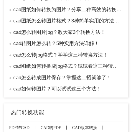
cad图纸如何转换为图片？分享二种高效的转换方法！
●
cad图纸怎么转图片格式？3种简单实用的方法分享！
●
cad怎么转图片jpg？教大家3个转换方法！
●
cad转图片怎么转？5种实用方法详解！
●
cad怎么转jpg格式？学学这三种转换方法！
●
cad图纸如何转换成jpg格式？试试看这三种转换方式！
●
cad怎么转成图片保存？掌握这二招就够了！
●
cad如何转图片？可以试试这三个方法！
●
热门转换功能
PDF转CAD
丨
CAD转PDF
丨
CAD版本转换
丨