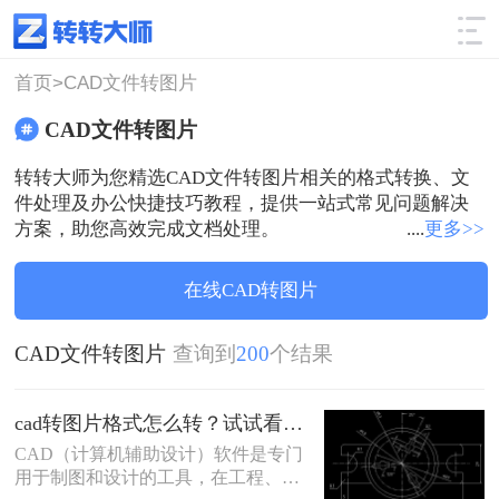
使用技巧
筛选
首页>
CAD文件转图片
CAD文件转图片
转转大师为您精选CAD文件转图片相关的格式转换、文
件处理及办公快捷技巧教程，提供一站式常见问题解决
方案，助您高效完成文档处理。
....
更多>>
在线CAD转图片
CAD文件转图片
查询到
200
个结果
cad转图片格式怎么转？试试看这三个方法！
CAD（计算机辅助设计）软件是专门
用于制图和设计的工具，在工程、建