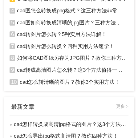
4
cad图怎么转换成png格式？这三种方法非常实用！
5
cad图如何转换成清晰的jpg图片？三种方法，保准一看就会!！
6
cad转图片怎么转？5种实用方法详解！
7
cad转图片怎么转换？四种实用方法速学！
8
如何将CAD图纸另存为JPG图片？教你三种方法轻松搞定！
9
cad转成高清图片怎么转？这3个方法值得一试！
10
cad怎么转清晰的图片？教你3个实用方法！
最新文章
更多 >
cad怎样转换成高清jpg格式的图片？这3个方法了解一下
●
cad怎么导出jpg格式高清图？教你四种方法！
●