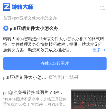
使用技巧
筛选
首页>
pdf压缩文件太小怎么办
pdf压缩文件太小怎么办
转转大师为您精选pdf压缩文件太小怎么办相关的格式转
换、文件处理及办公快捷技巧教程，提供一站式常见问
题解决方案，助您高效完成文档处理。
....
更多>>
在线PDF转图片
pdf压缩文件太小怎么办
查询到
1
个结果
pdf怎么免费转换成图片？3种高效方法实测！
"PDF转图片不是小事，选错工具让你
重复操作50次！"职场中，将PDF文档