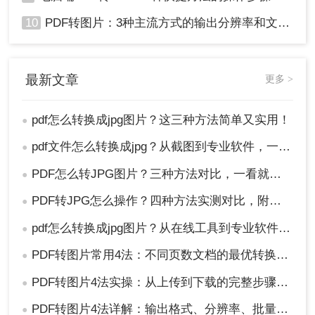
10
PDF转图片：3种主流方式的输出分辨率和文件体积实测！
最新文章
更多 >
pdf怎么转换成jpg图片？这三种方法简单又实用！
●
pdf文件怎么转换成jpg？从截图到专业软件，一篇讲清楚！
●
PDF怎么转JPG图片？三种方法对比，一看就懂！
●
PDF转JPG怎么操作？四种方法实测对比，附各场景最优选！
●
pdf怎么转换成jpg图片？从在线工具到专业软件，总有一款适合你！
●
PDF转图片常用4法：不同页数文档的最优转换路径！
●
PDF转图片4法实操：从上传到下载的完整步骤和参数设置！
●
PDF转图片4法详解：输出格式、分辨率、批量处理全对比！
●