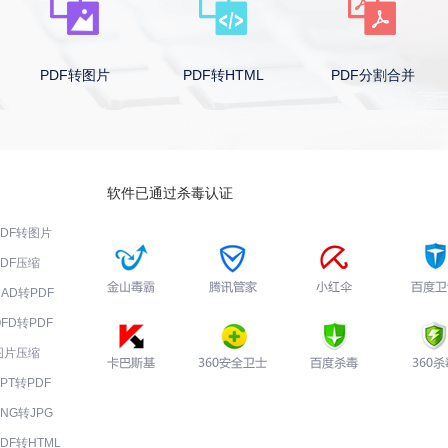
PDF转图片
PDF转HTML
PDF分割合并
软件已通过杀毒认证
PDF转图片
PDF压缩
CAD转PDF
OFD转PDF
图片压缩
PPT转PDF
PNG转JPG
PDF转HTML