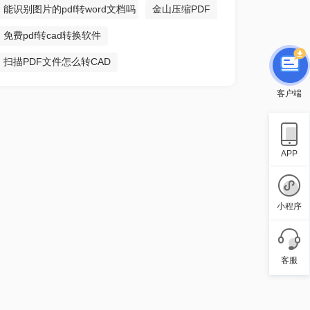
能识别图片的pdf转word文档吗
金山压缩PDF
免费pdf转cad转换软件
扫描PDF文件怎么转CAD
客户端
APP
小程序
客服