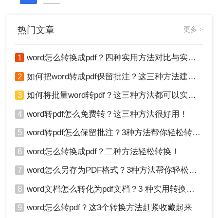
pdf文件技能。
热门文章
更多 >
1
word怎么转换成pdf？四种实用方法对比与实操指南（附详细表格）！
2
如何把word转成pdf保留批注？这三种方法建议收藏！
3
如何将批量word转pdf？这三种方法都可以实现批量转换
4
word转pdf怎么免费转？这三种方法很好用！
5
word转pdf怎么保留批注？3种方法帮你轻松转换！
6
word怎么转换成pdf？二种方法轻松转换！
7
word怎么另存为PDF格式？3种方法帮你轻松转换!
8
word文档怎么转化为pdf文档？3 种实用转换方法，完美保留原文档格式！
9
word怎么转pdf？这3个转换方法赶紧收藏起来