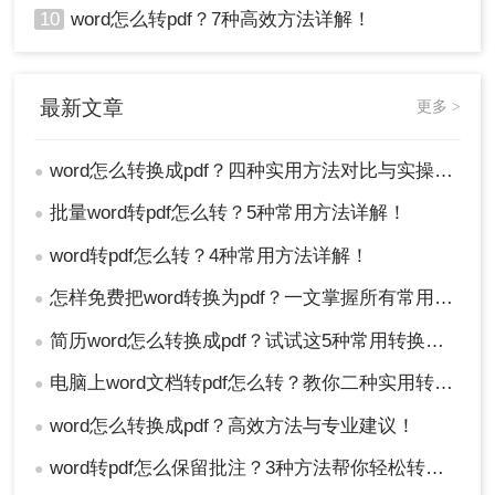
10
word怎么转pdf？7种高效方法详解！
最新文章
更多 >
word怎么转换成pdf？四种实用方法对比与实操指南（附详细表格）！
●
批量word转pdf怎么转？5种常用方法详解！
●
word转pdf怎么转？4种常用方法详解！
●
怎样免费把word转换为pdf？一文掌握所有常用方法！
●
简历word怎么转换成pdf？试试这5种常用转换方法！
●
电脑上word文档转pdf怎么转？教你二种实用转换方法！
●
word怎么转换成pdf？高效方法与专业建议！
●
word转pdf怎么保留批注？3种方法帮你轻松转换！
●