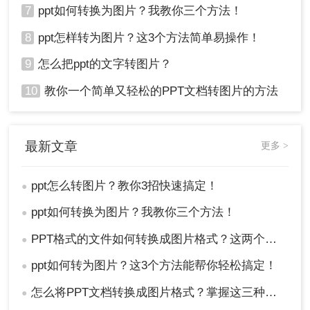
7
ppt如何转换为图片？我教你三个方法！
8
ppt怎样转为图片？这3个方法简单易操作！
9
怎么把ppt的文字转图片？
10
教你一个简单又轻松的PPT文档转图片的方法
最新文章
更多 >
ppt怎么转图片？教你3招快速搞定！
●
ppt如何转换为图片？我教你三个方法！
●
PPT格式的文件如何转换成图片格式？这两个方法轻松搞定！
●
ppt如何转为图片？这3个方法能帮你轻松搞定！
●
怎么将PPT文档转换成图片格式？掌握这三种方法让你事半功倍！
●