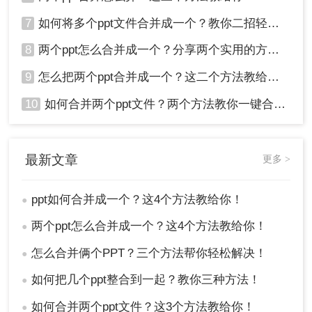
7
如何将多个ppt文件合并成一个？教你二招轻松搞定！
8
两个ppt怎么合并成一个？分享两个实用的方法！
9
怎么把两个ppt合并成一个？这二个方法教给你！
10
如何合并两个ppt文件？两个方法教你一键合并！
最新文章
更多 >
ppt如何合并成一个？这4个方法教给你！
●
两个ppt怎么合并成一个？这4个方法教给你！
●
怎么合并俩个PPT？三个方法帮你轻松解决！
●
如何把几个ppt整合到一起？教你三种方法！
●
如何合并两个ppt文件？这3个方法教给你！
●