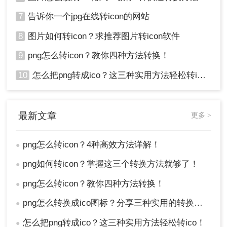
7
告诉你一个jpg在线转icon的网站
8
图片如何转icon？求推荐图片转icon软件
9
png怎么转icon？教你四种方法转换！
10
怎么把png转成ico？这三种实用方法轻松转ico！
最新文章
更多 >
png怎么转icon？4种高效方法详解！
●
png如何转icon？掌握这三个转换方法就够了！
●
png怎么转icon？教你四种方法转换！
●
png怎么转换成ico图标？分享三种实用的转换方法！
●
怎么把png转成ico？这三种实用方法轻松转ico！
●