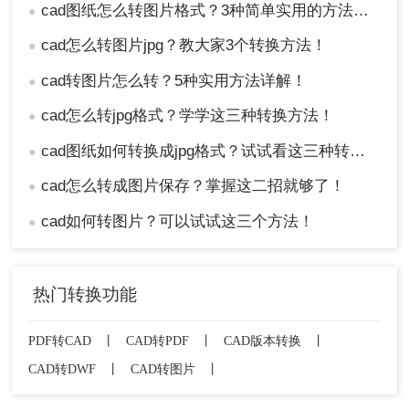
cad图纸怎么转图片格式？3种简单实用的方法分享！
●
cad怎么转图片jpg？教大家3个转换方法！
●
cad转图片怎么转？5种实用方法详解！
●
cad怎么转jpg格式？学学这三种转换方法！
●
cad图纸如何转换成jpg格式？试试看这三种转换方式！
●
cad怎么转成图片保存？掌握这二招就够了！
●
cad如何转图片？可以试试这三个方法！
●
热门转换功能
PDF转CAD
丨
CAD转PDF
丨
CAD版本转换
丨
CAD转DWF
丨
CAD转图片
丨