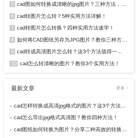
5
cad图如何转换成清晰的jpg图片？三种方法，保准一看就会!！
6
cad转图片怎么转？5种实用方法详解！
7
cad转图片怎么转换？四种实用方法速学！
8
如何将CAD图纸另存为JPG图片？教你三种方法轻松搞定！
9
cad转成高清图片怎么转？这3个方法值得一试！
10
cad怎么转清晰的图片？教你3个实用方法！
最新文章
更多 >
cad怎样转换成高清jpg格式的图片？这3个方法了解一下
●
cad怎么导出jpg格式高清图？教你四种方法！
●
cad图纸如何转换为图片？分享二种高效的转换方法！
●