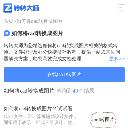
使用技巧
筛选
首页>
如何将cad转换成图片
如何将cad转换成图片
转转大师为您精选如何将cad转换成图片相关的格式转
换、文件处理及办公快捷技巧教程，提供一站式常见问
题解决方案，助您高效完成文档处理。
....
更多>>
在线CAD转图片
如何将cad转换成图片
查询到
40
个结果
如何将cad转换成图片？试试看这三个方法！
CAD文件，即计算机辅助设计文件，
通常用于表示二维或三维设计。然