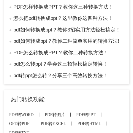
PDF怎样转换成PPT？教你这三种转换方法！
●
怎么把pdf转换成ppt？这里教你这四种方法！
●
pdf如何转换成ppt？教你3招实用方法轻松搞定！
●
pdf如何转成ppt？教你二种简单实用的转换方法!
●
PDF怎么转换成PPT？教你二种转换方法！
●
pdf怎么转ppt？学会这三招轻松搞定转换！
●
pdf转ppt怎么转？分享三个高效转换方法！
●
热门转换功能
PDF转WORD
丨
PDF转图片
丨
PDF转PPT
丨
OFD转PDF
丨
PDF转EXCEL
丨
PDF转HTML
丨
PDF转TXT
丨