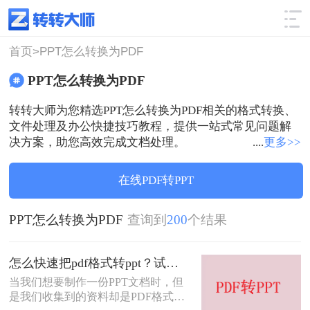
使用技巧
筛选
首页>
PPT怎么转换为PDF
PPT怎么转换为PDF
转转大师为您精选PPT怎么转换为PDF相关的格式转换、
文件处理及办公快捷技巧教程，提供一站式常见问题解
决方案，助您高效完成文档处理。
....
更多>>
在线PDF转PPT
PPT怎么转换为PDF
查询到
200
个结果
怎么快速把pdf格式转ppt？试试这三种PDF转PPT的方法，简单几步，高效转换！
当我们想要制作一份PPT文档时，但
是我们收集到的资料却是PDF格式