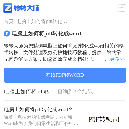
使用技巧
筛选
首页>
电脑上如何将pdf转化成word
电脑上如何将pdf转化成word
转转大师为您精选电脑上如何将pdf转化成word相关的格
式转换、文件处理及办公快捷技巧教程，提供一站式常
见问题解决方案，助您高效完成文档处理。
....
更多>>
在线PDF转WORD
电脑上如何将pdf转化成word
查询到
3
个结果
电脑上如何将pdf转化成word？全面详细教程解析！
随着信息技术的迅猛发展，PDF和
Word成为了我们日常生活和工作中使