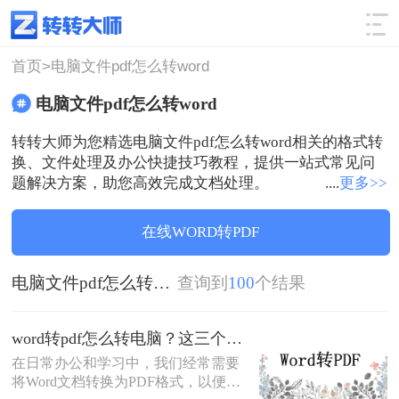
使用技巧
筛选
首页>
电脑文件pdf怎么转word
电脑文件pdf怎么转word
转转大师为您精选电脑文件pdf怎么转word相关的格式转
换、文件处理及办公快捷技巧教程，提供一站式常见问
题解决方案，助您高效完成文档处理。
....
更多>>
在线WORD转PDF
电脑文件pdf怎么转word
查询到
100
个结果
word转pdf怎么转电脑？这三个方法了解一下！
​在日常办公和学习中，我们经常需要
将Word文档转换为PDF格式，以便更