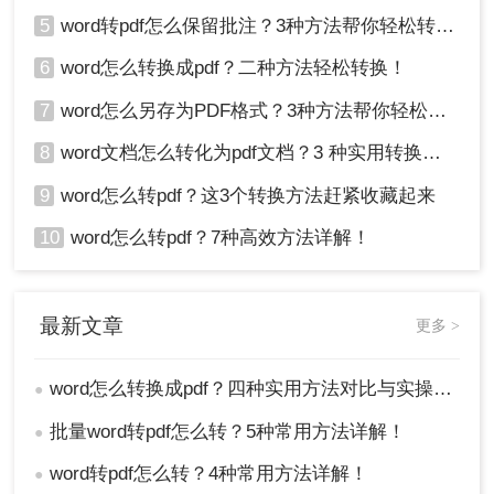
5
word转pdf怎么保留批注？3种方法帮你轻松转换！
6
word怎么转换成pdf？二种方法轻松转换！
7
word怎么另存为PDF格式？3种方法帮你轻松转换!
8
word文档怎么转化为pdf文档？3 种实用转换方法，完美保留原文档格式！
9
word怎么转pdf？这3个转换方法赶紧收藏起来
10
word怎么转pdf？7种高效方法详解！
最新文章
更多 >
word怎么转换成pdf？四种实用方法对比与实操指南（附详细表格）！
●
批量word转pdf怎么转？5种常用方法详解！
●
word转pdf怎么转？4种常用方法详解！
●