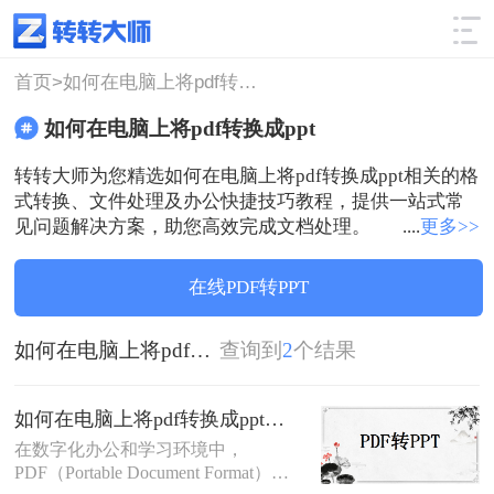
使用技巧
筛选
首页>
如何在电脑上将pdf转换成ppt
如何在电脑上将pdf转换成ppt
转转大师为您精选如何在电脑上将pdf转换成ppt相关的格
式转换、文件处理及办公快捷技巧教程，提供一站式常
见问题解决方案，助您高效完成文档处理。
....
更多>>
在线PDF转PPT
如何在电脑上将pdf转换成ppt
查询到
2
个结果
如何在电脑上将pdf转换成ppt？大家试试这二种方法！
在数字化办公和学习环境中，
PDF（Portable Document Format）因