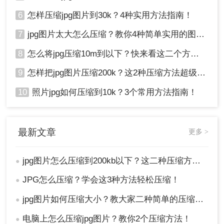
6
怎样压缩jpg图片到30k？4种实用方法指南！
7
jpg图片太大怎么压缩？教你4种简单实用的图片压缩方法
8
怎么将jpg压缩10m到以下？快来看这二个方法 ！
9
怎样把jpg图片压缩200k？这2种压缩方法超级好用！
10
照片jpg如何压缩到10k？3个常用方法指南！
最新文章
更多 >
jpg图片怎么压缩到200kb以下？这二种压缩方法你肯定能学会!！
●
JPG怎么压缩？学会这3种方法轻松压缩！
●
jpg图片如何压缩大小？教大家二种简单的压缩方法！
●
电脑上怎么压缩jpg图片？教你2个压缩方法！
●