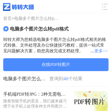
使用技巧
筛选
首页>
电脑多个图片怎么转pdf格式
电脑多个图片怎么转pdf格式
转转大师为您精选电脑多个图片怎么转pdf格式相关的格
式转换、文件处理及办公快捷技巧教程，提供一站式常
见问题解决方案，助您高效完成文档处理。
....
更多>>
在线PDF转图片
电脑多个图片怎么转pdf格式
查询到
40
个结果
手机端PDF转JPG：2种无需电脑的快捷操作流程！
随着智能手机的普及，我们越来越习
惯于在手机上处理各种文件和图片。