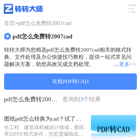
使用技巧
筛选
首页>
pdf怎么免费转2007cad
pdf怎么免费转2007cad
转转大师为您精选pdf怎么免费转2007cad相关的格式转
换、文件处理及办公快捷技巧教程，提供一站式常见问
题解决方案，助您高效完成文档处理。
....
更多>>
在线PDF转CAD
pdf怎么免费转2007cad
查询到
3
个结果
图纸pdf怎么转换为cad？试了几个办法，确实能用！
在工程、建筑或机械设计领域，图纸
常以PDF格式保存，但若需编辑或修