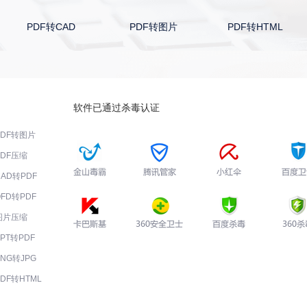
PDF转图片
PDF转HTML
PDF分割合并
软件已通过杀毒认证
PDF转图片
PDF压缩
CAD转PDF
OFD转PDF
图片压缩
PPT转PDF
PNG转JPG
PDF转HTML