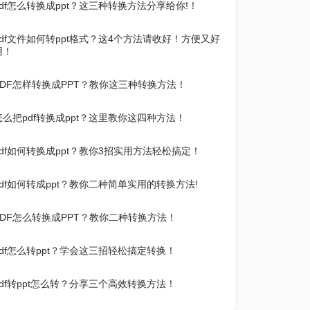
pdf怎么转换成ppt？这三种转换方法分享给你!！
pdf文件如何转ppt格式？这4个方法请收好！方便又好
用！
PDF怎样转换成PPT？教你这三种转换方法！
怎么把pdf转换成ppt？这里教你这四种方法！
pdf如何转换成ppt？教你3招实用方法轻松搞定！
pdf如何转成ppt？教你二种简单实用的转换方法!
PDF怎么转换成PPT？教你二种转换方法！
pdf怎么转ppt？学会这三招轻松搞定转换！
pdf转ppt怎么转？分享三个高效转换方法！