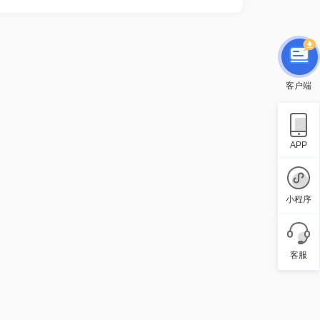
客户端
APP
小程序
客服