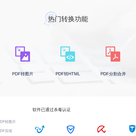
热门转换功能
PDF转图片
PDF转HTML
PDF分割合并
软件已通过杀毒认证
PDF转图片
PDF压缩