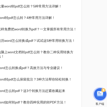
批量word转pdf怎么转？5种常用方法详解！
word转pdf怎么转？4种常用方法详解！
怎样免费把word转换为pdf？一文掌握所有常用方法！
简历word怎么转换成pdf？试试这5种常用转换方法！
电脑上word文档转pdf怎么转？教你二种实用转换方
法！
word怎么转换成pdf？高效方法与专业建议！
word转pdf怎么保留批注？3种方法帮你轻松转换！
word怎么转pdf？这3个转换方法赶紧收藏起来
word如何转pdf？教你四种实用的转PDF方法！
客户端