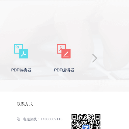
PDF转换器
PDF编辑器
Word转PDF
联系方式
客服热线：17306009113