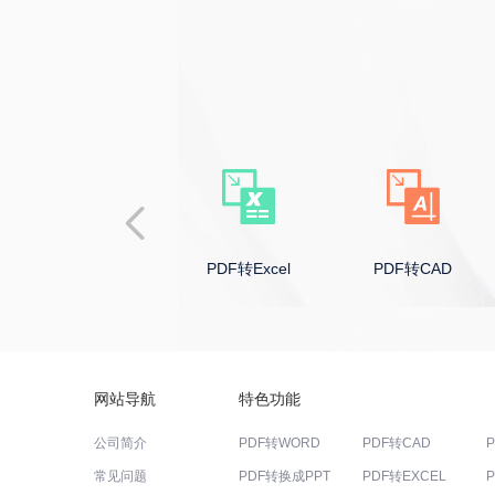
PDF转PPT
PDF转Excel
PDF转CAD
网站导航
特色功能
公司简介
PDF转WORD
PDF转CAD
常见问题
PDF转换成PPT
PDF转EXCEL