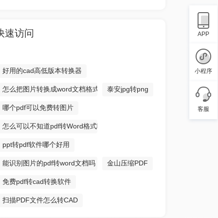
快速访问
APP
好用的cad高低版本转换器
小程序
怎么把图片转换成word文档格式
泰安jpg转png
哪个pdf可以免费转图片
客服
怎么可以不知道pdf转Word格式呢！
ppt转pdf软件哪个好用
能识别图片的pdf转word文档吗
金山压缩PDF
免费pdf转cad转换软件
扫描PDF文件怎么转CAD