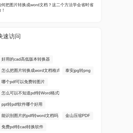
如何把图片转换成word文档？这二个方法学会省时省
力！
快速访问
好用的cad高低版本转换器
怎么把图片转换成word文档格式
泰安jpg转png
哪个pdf可以免费转图片
怎么可以不知道pdf转Word格式呢！
ppt转pdf软件哪个好用
能识别图片的pdf转word文档吗
金山压缩PDF
免费pdf转cad转换软件