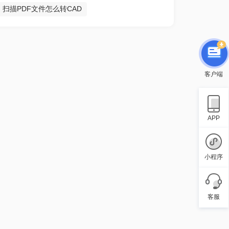
扫描PDF文件怎么转CAD
客户端
APP
小程序
客服