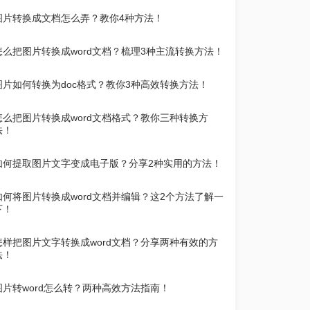
图片转换成文档怎么弄？教你4种方法！
怎么把图片转换成word文档？梳理3种主流转换方法！
图片如何转换为doc格式？教你3种高效转换方法！
怎么把图片转换成word文档格式？教你三种转换方
法！
如何提取图片文字变成电子版？分享2种实用的方法！
如何将图片转换成word文档并编辑？这2个方法了解一
下！
怎样把图片文字转换成word文档？分享两种有效的方
法！
图片转word怎么转？两种高效方法指南！