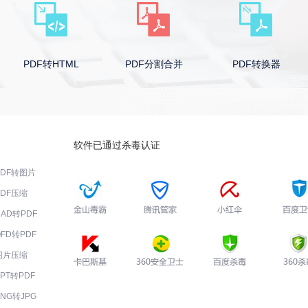
ML
PDF分割合并
PDF转换器
PDF编辑
软件已通过杀毒认证
PDF转图片
PDF压缩
CAD转PDF
OFD转PDF
图片压缩
PPT转PDF
PNG转JPG