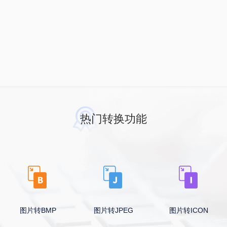
热门转换功能
图片转BMP
图片转JPEG
图片转ICON