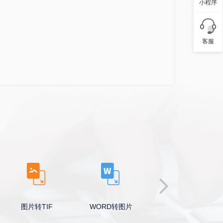
小程序
客服
图片转TIF
WORD转图片
PPT转图片