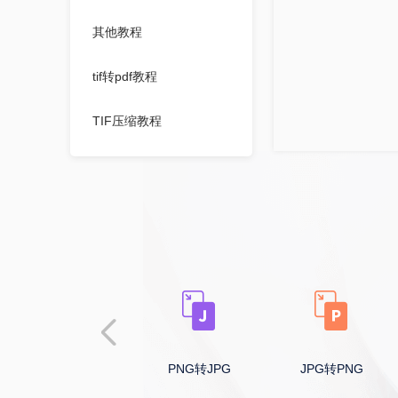
其他教程
tif转pdf教程
TIF压缩教程
WMF压缩教程
JPEG压缩教程
证件照压缩教程
图片压缩指定大小教程
BMP压缩教程
OFD转图片
PNG转JPG
JPG转PNG
GIF压缩教程