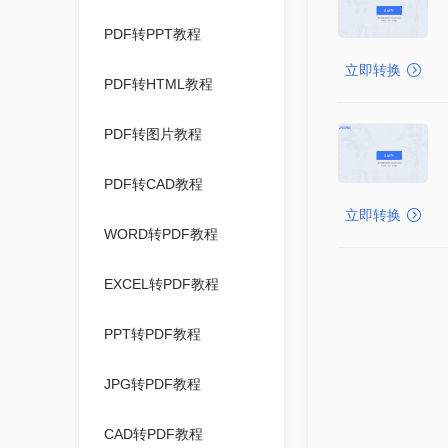
PDF转PPT教程
立即转换
PDF转HTML教程
PDF转图片教程
PDF转CAD教程
立即转换
WORD转PDF教程
EXCEL转PDF教程
PPT转PDF教程
JPG转PDF教程
CAD转PDF教程