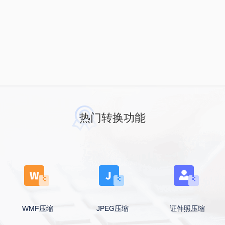
热门转换功能
WMF压缩
JPEG压缩
证件照压缩