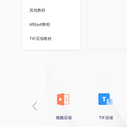
其他教程
tif转pdf教程
TIF压缩教程
WMF压缩教程
JPEG压缩教程
证件照压缩教程
图片压缩指定大小教程
BMP压缩教程
图片压缩
视频压缩
TIF压缩
GIF压缩教程