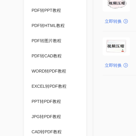
PDF转PPT教程
立即转换
PDF转HTML教程
PDF转图片教程
PDF转CAD教程
立即转换
WORD转PDF教程
EXCEL转PDF教程
PPT转PDF教程
JPG转PDF教程
CAD转PDF教程