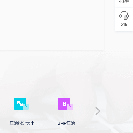
小程序
客服
压缩指定大小
BMP压缩
GIF压缩