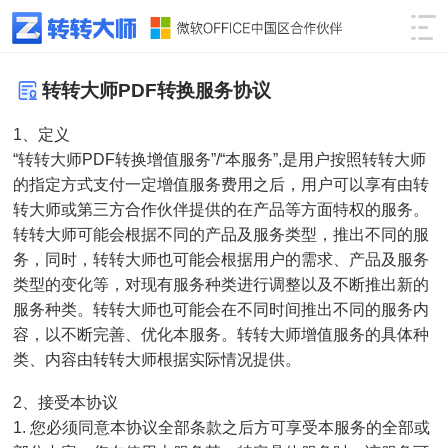
转转大师PDF转换服务协议
1、定义
“转转大师PDF转换增值服务”/“本服务”,是用户按照转转大师
的指定方式支付一定增值服务费用之后，用户可以享有由转
转大师或第三方合作伙伴提供的在产品等方面特权的服务。
转转大师可能会根据不同的产品及服务类型，推出不同的服
务，同时，转转大师也可能会根据用户的需求、产品及服务
类型的变化等，对现有服务种类进行调整以及不断推出新的
服务种类。转转大师也可能会在不同时间推出不同的服务内
容，以不断完善、优化本服务。转转大师增值服务的具体种
类、内容由转转大师根据实际情况提供。
2、接受本协议
1. 您必须同意本协议全部条款之后方可享受本服务的全部或