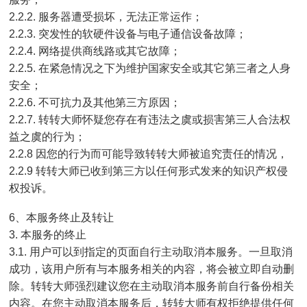
2.2.2. 服务器遭受损坏，无法正常运作；
2.2.3. 突发性的软硬件设备与电子通信设备故障；
2.2.4. 网络提供商线路或其它故障；
2.2.5. 在紧急情况之下为维护国家安全或其它第三者之人身
安全；
2.2.6. 不可抗力及其他第三方原因；
2.2.7. 转转大师怀疑您存在有违法之虞或损害第三人合法权
益之虞的行为；
2.2.8 因您的行为而可能导致转转大师被追究责任的情况，
2.2.9 转转大师已收到第三方以任何形式发来的知识产权侵
权投诉。
6、本服务终止及转让
3. 本服务的终止
3.1. 用户可以到指定的页面自行主动取消本服务。一旦取消
成功，该用户所有与本服务相关的内容，将会被立即自动删
除。转转大师强烈建议您在主动取消本服务前自行备份相关
内容。在您主动取消本服务后，转转大师有权拒绝提供任何