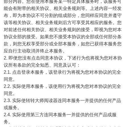
部分内容。您在使用本服务某一特定具体服务时，该服务可
能会有附带的相关协议、相关业务规则等。上述内容一经发
布，即为本协议不可分割的组成部分，您同样应同意并遵守
该等相关协议、相关业务规则后方可享受其相应的服务。您
对前述任何相关协议、相关业务规则的接受，即视为您对本
协议全部的接受。如果您不接受本协议的全部或任何部分条
款，则您无权享受部分或全部本服务，如您已获得本服务您
应自行主动取消并终止本服务。
2. 即便您没有点击同意本协议，下述行为也将视为您对本协
议所有条款的完全知悉、同意及认可：
2.1. 点击登录本服务，该登录行为将视为您对本协议的完全
同意。
2.2. 实际使用本服务，该使用行为将视为您对本协议的完全
同意。
2.3. 实际使转转大师阅读器连同本服务一并提供的任何产品
或服务。
2.4. 实际使用第三方连同本服务一并提供的任何产品或服
务。