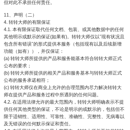
但对此不承担任何责任。
11、声明（二）
4. 转转大师的有限保证
4.1. 本有限保证取代任何文档、包装、或其他数据中的任何
其他明示或默示的保证(如果有)。转转大师仅以"现有状况且
包含所有错误"的形式提供本服务（包括现有以及后续新增
功能（如有）），并仅保证：
(a) 转转大师所提供的产品和服务能基本符合转转大师正式
公布的要求；
(b) 转转大师所提供的相关产品和服务基本与转转大师正式
公布的服务承诺相符；
(c) 转转大师仅在商业上允许的合理范围内尽力解决转转大
师在提供产品和服务过程中所遇到的任何问题。
4.2. 在适用法律允许的最大范围内，转转大师明确表示不提
供任何其他类型的保证，不论是明示的或默示的，包括但不
限于适销性、适用性、可靠性、准确性、完整性、无病毒以
及无错误的任何默示保证和责任。