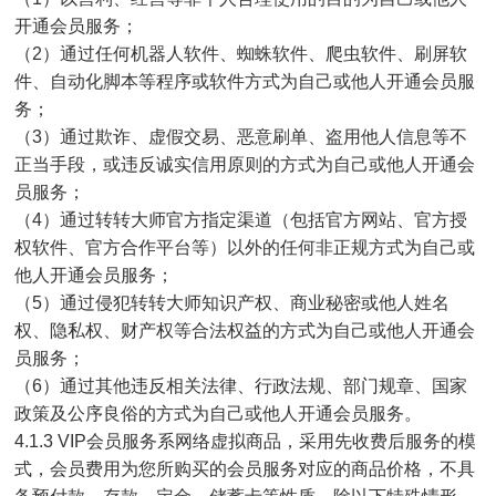
开通会员服务；
（2）通过任何机器人软件、蜘蛛软件、爬虫软件、刷屏软
件、自动化脚本等程序或软件方式为自己或他人开通会员服
务；
（3）通过欺诈、虚假交易、恶意刷单、盗用他人信息等不
正当手段，或违反诚实信用原则的方式为自己或他人开通会
员服务；
（4）通过转转大师官方指定渠道（包括官方网站、官方授
权软件、官方合作平台等）以外的任何非正规方式为自己或
他人开通会员服务；
（5）通过侵犯转转大师知识产权、商业秘密或他人姓名
权、隐私权、财产权等合法权益的方式为自己或他人开通会
员服务；
（6）通过其他违反相关法律、行政法规、部门规章、国家
政策及公序良俗的方式为自己或他人开通会员服务。
4.1.3 VIP会员服务系网络虚拟商品，采用先收费后服务的模
式，会员费用为您所购买的会员服务对应的商品价格，不具