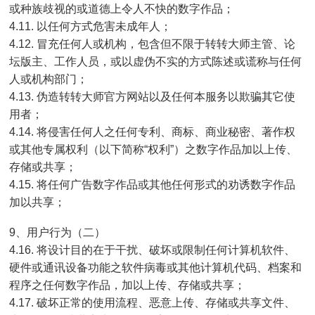
或种族歧视的或道德上令人不快的数字作品；
4.11. 以任何方式危害未成年人；
4.12. 冒充任何人或机构，包含但不限于转转大师主管、论
坛版主、工作人员，或以虚伪不实的方式陈述或谎称与任何
人或机构部门；
4.13. 伪造转转大师官方网站以及任何本服务以欺骗其它使
用者；
4.14. 将侵害任何人之任何专利、商标、商业秘密、著作权
或其他专属权利（以下简称“权利”）之数字作品加以上传、
存储或共享；
4.15. 将任何广告数字作品或其他任何形式的劝诱数字作品
加以共享；
9、用户行为（二）
4.16. 将设计目的在于干扰、破坏或限制任何计算机软件、
硬件或通讯设备功能之软件病毒或其他计算机代码、档案和
程序之任何数字作品，加以上传、存储或共享；
4.17. 破坏正常的使用流程、恶意上传、存储或共享文件、