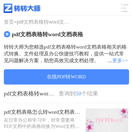
使用技巧
筛选
首页>
pdf文档表格转word文档表格
pdf文档表格转word文档表格
转转大师为您精选pdf文档表格转word文档表格相关的格
式转换、文件处理及办公快捷技巧教程，提供一站式常
见问题解决方案，助您高效完成文档处理。
....
更多>>
在线PDF转WORD
pdf文档表格转word文档表格
查询到
50
个结果
pdf文档表格怎么转word文档表格？教你三种实用的转word方法！
在日常办公和学习中，经常需要将
PDF文档中的表格转换为Word文档表