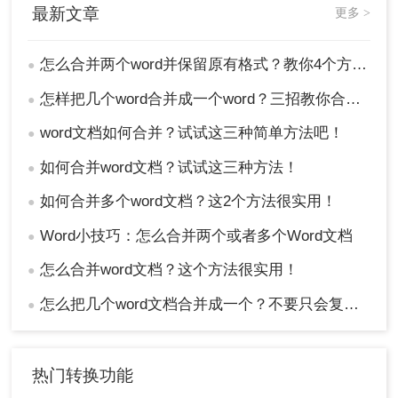
最新文章
更多 >
怎么合并两个word并保留原有格式？教你4个方法！
●
怎样把几个word合并成一个word？三招教你合并word！
●
word文档如何合并？试试这三种简单方法吧！
●
如何合并word文档？试试这三种方法！
●
如何合并多个word文档？这2个方法很实用！
●
Word小技巧：怎么合并两个或者多个Word文档
●
怎么合并word文档？这个方法很实用！
●
怎么把几个word文档合并成一个？不要只会复制黏贴，这样做1分钟就搞定
●
热门转换功能