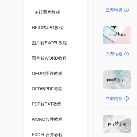
立即转换
TIF转图片教程
HEIC转JPG教程
图片转EXCEL教程
立即转换
图片转WORD教程
OFD转图片教程
OFD转PDF教程
立即转换
PDF转TXT教程
WORD合并教程
EXCEL合并教程