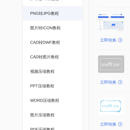
PNG转JPG教程
图片转ICON教程
立即转换
CAD转DWF教程
CAD转图片教程
视频压缩教程
立即转换
PPT压缩教程
WORD压缩教程
图片压缩教程
立即转换
PDF压缩教程