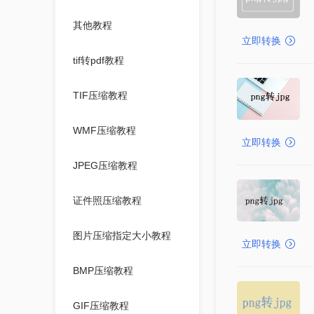
其他教程
立即转换
tif转pdf教程
TIF压缩教程
WMF压缩教程
立即转换
JPEG压缩教程
证件照压缩教程
图片压缩指定大小教程
立即转换
BMP压缩教程
GIF压缩教程