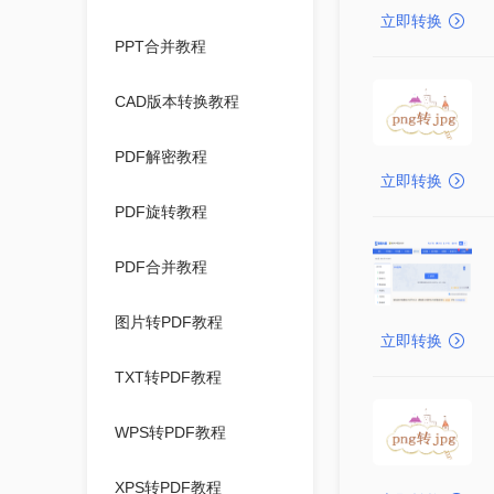
立即转换
PPT合并教程
CAD版本转换教程
PDF解密教程
立即转换
PDF旋转教程
PDF合并教程
图片转PDF教程
立即转换
TXT转PDF教程
WPS转PDF教程
XPS转PDF教程