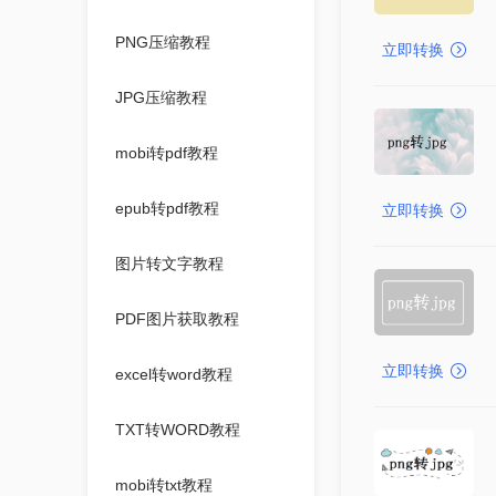
PNG压缩教程
立即转换
JPG压缩教程
mobi转pdf教程
epub转pdf教程
立即转换
图片转文字教程
PDF图片获取教程
立即转换
excel转word教程
TXT转WORD教程
mobi转txt教程