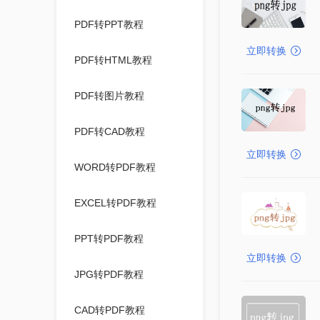
PDF转PPT教程
立即转换
PDF转HTML教程
PDF转图片教程
PDF转CAD教程
立即转换
WORD转PDF教程
EXCEL转PDF教程
PPT转PDF教程
立即转换
JPG转PDF教程
CAD转PDF教程