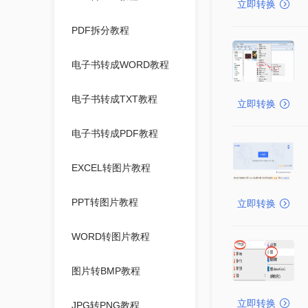
立即转换
PDF拆分教程
电子书转成WORD教程
电子书转成TXT教程
立即转换
电子书转成PDF教程
EXCEL转图片教程
PPT转图片教程
立即转换
WORD转图片教程
图片转BMP教程
立即转换
JPG转PNG教程